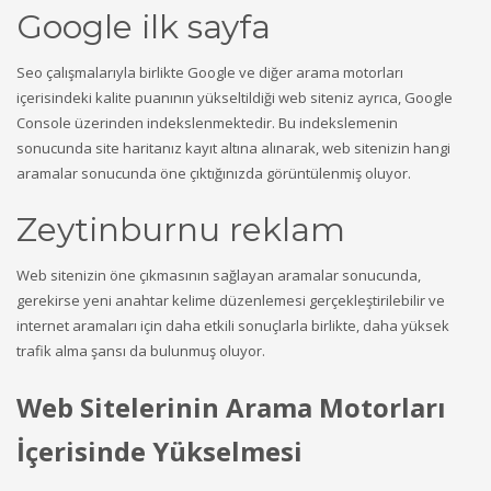
Google ilk sayfa
Seo çalışmalarıyla birlikte Google ve diğer arama motorları
içerisindeki kalite puanının yükseltildiği web siteniz ayrıca, Google
Console üzerinden indekslenmektedir. Bu indekslemenin
sonucunda site haritanız kayıt altına alınarak, web sitenizin hangi
aramalar sonucunda öne çıktığınızda görüntülenmiş oluyor.
Zeytinburnu reklam
Web sitenizin öne çıkmasının sağlayan aramalar sonucunda,
gerekirse yeni anahtar kelime düzenlemesi gerçekleştirilebilir ve
internet aramaları için daha etkili sonuçlarla birlikte, daha yüksek
trafik alma şansı da bulunmuş oluyor.
Web Sitelerinin Arama Motorları
İçerisinde Yükselmesi