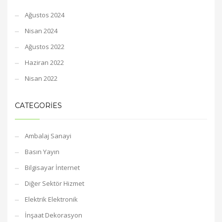
Ağustos 2024
Nisan 2024
Ağustos 2022
Haziran 2022
Nisan 2022
CATEGORIES
Ambalaj Sanayi
Basın Yayın
Bilgisayar İnternet
Diğer Sektör Hizmet
Elektrik Elektronik
İnşaat Dekorasyon