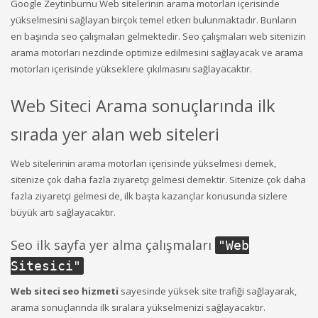
Google Zeytinburnu Web sitelerinin arama motorları içerisinde
yükselmesini sağlayan birçok temel etken bulunmaktadır. Bunların
en başında seo çalışmaları gelmektedir. Seo çalışmaları web sitenizin
arama motorları nezdinde optimize edilmesini sağlayacak ve arama
motorları içerisinde yükseklere çıkılmasını sağlayacaktır.
Web Siteci Arama sonuçlarında ilk
sırada yer alan web siteleri
Web sitelerinin arama motorları içerisinde yükselmesi demek,
sitenize çok daha fazla ziyaretçi gelmesi demektir. Sitenize çok daha
fazla ziyaretçi gelmesi de, ilk başta kazançlar konusunda sizlere
büyük artı sağlayacaktır.
Seo ilk sayfa yer alma çalışmaları
"
Web
Sitesici
"
Web siteci seo hizmeti
sayesinde yüksek site trafiği sağlayarak,
arama sonuçlarında ilk sıralara yükselmenizi sağlayacaktır.