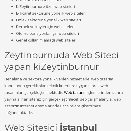
KiZeytinburnure özel web siteleri
E-Ticaret sektörüne yönelik web siteleri
Emlak sektörüne yönelik web siteleri
Dernek ve köyler için web siteleri
Otel ve pansiyonlar için web siteleri
Genel kullanım amaçlı web siteleri
Zeytinburnuda Web Siteci
yapan kiZeytinburnur
Her alana ve sektöre yönelik verilen hizmetlerle, web tasarım
konusunda gerekli olan teknik kriterlere uygun olarak web
tasarımları gerçekleştirilmektedir.
Web tasarım
işlemlerinden sonra
yayına alınan siteniz için gerçekleştirilecek seo çalışmalarıyla, web
sitenizin internet aramalarında üst sıralara çıkartılması
sağlanmaktadır.
Web Sitesici
İstanbul