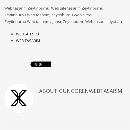
Web tasarım Zeytinburnu, Web site tasarım Zeytinburnu,
Zeytinburnu Web tasarım, Zeytinburnu Web siteci,
Zeytinburnu Web tasarım ajansı, Zeytinburnu Web tasarım fiyatları,
WEB SİTESİCİ
WEB TASARIM
ABOUT
GUNGORENWEBTASARIM