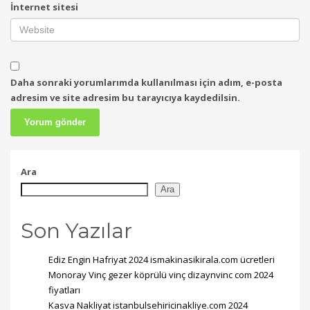
İnternet sitesi
Daha sonraki yorumlarımda kullanılması için adım, e-posta
adresim ve site adresim bu tarayıcıya kaydedilsin.
Ara
Ara
Son Yazılar
Ediz Engin Hafriyat 2024 ismakinasikirala.com ücretleri
Monoray Vinç gezer köprülü vinç dizaynvinc com 2024
fiyatları
Kasva Nakliyat istanbulsehiricinakliye.com 2024