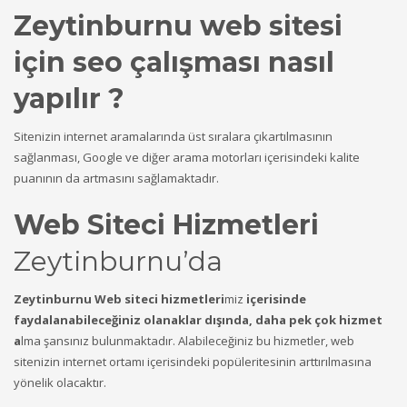
Zeytinburnu web sitesi
için seo çalışması nasıl
yapılır ?
Sitenizin internet aramalarında üst sıralara çıkartılmasının
sağlanması, Google ve diğer arama motorları içerisindeki kalite
puanının da artmasını sağlamaktadır.
Web Siteci Hizmetleri
Zeytinburnu’da
Zeytinburnu Web siteci hizmetleri
miz
içerisinde
faydalanabileceğiniz olanaklar dışında, daha pek çok hizmet
a
lma şansınız bulunmaktadır. Alabileceğiniz bu hizmetler, web
sitenizin internet ortamı içerisindeki popüleritesinin arttırılmasına
yönelik olacaktır.