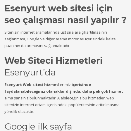
Esenyurt web sitesi için
seo çalışması nasıl yapılır ?
Sitenizin internet aramalarında üst sıralara çıkartılmasının
sağlanması, Google ve diğer arama motorları içerisindeki kalite
puanının da artmasını sağlamaktadır.
Web Siteci Hizmetleri
Esenyurt’da
Esenyurt Web siteci hizmetleri
miz
içerisinde
faydalanabileceğiniz olanaklar dışında, daha pek çok hizmet
a
lma şansınız bulunmaktadır. Alabileceğiniz bu hizmetler, web
sitenizin internet ortamı içerisindeki popüleritesinin arttırılmasına
yönelik olacaktır.
Google ilk sayfa