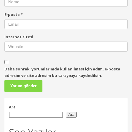
E-posta
*
İnternet sitesi
Daha sonraki yorumlarımda kullanılması için adım, e-posta
adresim ve site adresim bu tarayıcıya kaydedilsin.
Ara
Ara