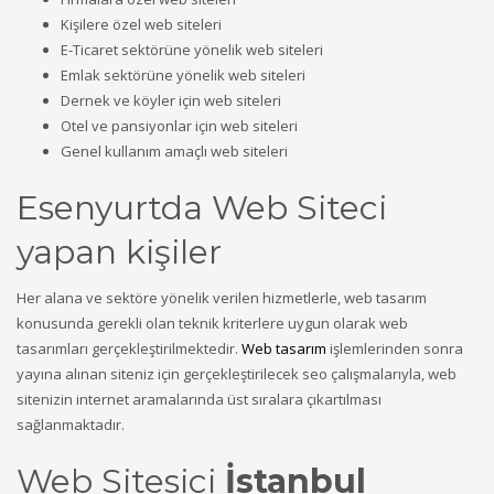
Kişilere özel web siteleri
E-Ticaret sektörüne yönelik web siteleri
Emlak sektörüne yönelik web siteleri
Dernek ve köyler için web siteleri
Otel ve pansiyonlar için web siteleri
Genel kullanım amaçlı web siteleri
Esenyurtda Web Siteci
yapan kişiler
Her alana ve sektöre yönelik verilen hizmetlerle, web tasarım
konusunda gerekli olan teknik kriterlere uygun olarak web
tasarımları gerçekleştirilmektedir.
Web tasarım
işlemlerinden sonra
yayına alınan siteniz için gerçekleştirilecek seo çalışmalarıyla, web
sitenizin internet aramalarında üst sıralara çıkartılması
sağlanmaktadır.
Web Sitesici
İstanbul