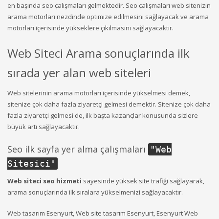
en başında seo çalışmaları gelmektedir. Seo çalışmaları web sitenizin
arama motorları nezdinde optimize edilmesini sağlayacak ve arama
motorları içerisinde yükseklere çıkılmasını sağlayacaktır.
Web Siteci Arama sonuçlarında ilk
sırada yer alan web siteleri
Web sitelerinin arama motorları içerisinde yükselmesi demek,
sitenize çok daha fazla ziyaretçi gelmesi demektir. Sitenize çok daha
fazla ziyaretçi gelmesi de, ilk başta kazançlar konusunda sizlere
büyük artı sağlayacaktır.
Seo ilk sayfa yer alma çalışmaları
"
Web
Sitesici
"
Web siteci seo hizmeti
sayesinde yüksek site trafiği sağlayarak,
arama sonuçlarında ilk sıralara yükselmenizi sağlayacaktır.
Web tasarım Esenyurt, Web site tasarım Esenyurt, Esenyurt Web