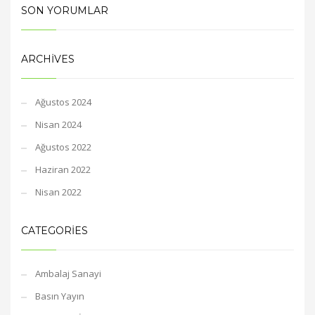
SON YORUMLAR
ARCHIVES
Ağustos 2024
Nisan 2024
Ağustos 2022
Haziran 2022
Nisan 2022
CATEGORIES
Ambalaj Sanayi
Basın Yayın