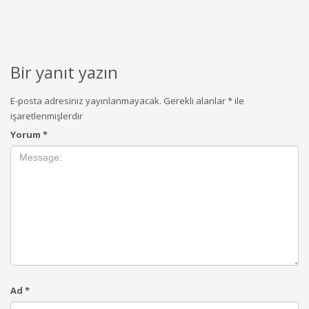
Bir yanıt yazın
E-posta adresiniz yayınlanmayacak.
Gerekli alanlar
*
ile
işaretlenmişlerdir
Yorum
*
Ad
*