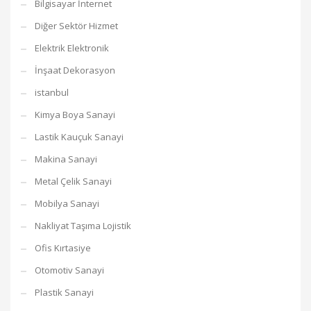
Bilgisayar İnternet
Diğer Sektör Hizmet
Elektrik Elektronik
İnşaat Dekorasyon
istanbul
Kimya Boya Sanayi
Lastik Kauçuk Sanayi
Makina Sanayi
Metal Çelik Sanayi
Mobilya Sanayi
Nakliyat Taşıma Lojistik
Ofis Kırtasiye
Otomotiv Sanayi
Plastik Sanayi