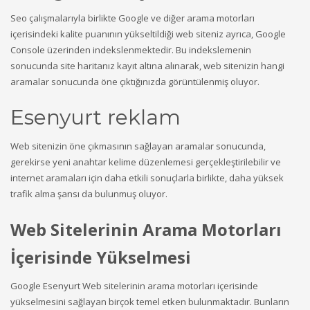
Seo çalışmalarıyla birlikte Google ve diğer arama motorları
içerisindeki kalite puanının yükseltildiği web siteniz ayrıca, Google
Console üzerinden indekslenmektedir. Bu indekslemenin
sonucunda site haritanız kayıt altına alınarak, web sitenizin hangi
aramalar sonucunda öne çıktığınızda görüntülenmiş oluyor.
Esenyurt reklam
Web sitenizin öne çıkmasının sağlayan aramalar sonucunda,
gerekirse yeni anahtar kelime düzenlemesi gerçekleştirilebilir ve
internet aramaları için daha etkili sonuçlarla birlikte, daha yüksek
trafik alma şansı da bulunmuş oluyor.
Web Sitelerinin Arama Motorları
İçerisinde Yükselmesi
Google Esenyurt Web sitelerinin arama motorları içerisinde
yükselmesini sağlayan birçok temel etken bulunmaktadır. Bunların