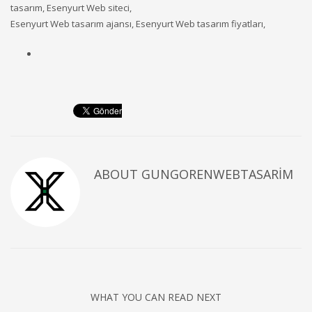
tasarım, Esenyurt Web siteci,
Esenyurt Web tasarım ajansı, Esenyurt Web tasarım fiyatları,
ABOUT
GUNGORENWEBTASARIM
WHAT YOU CAN READ NEXT