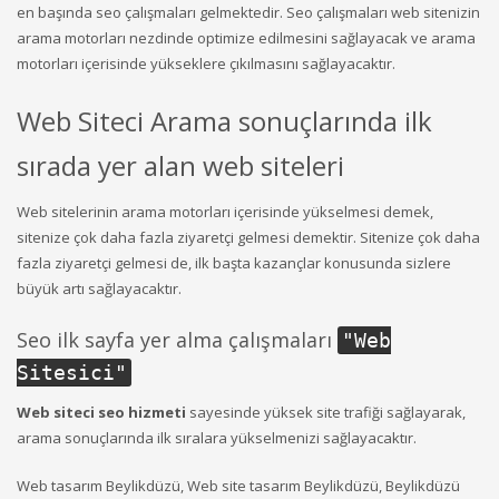
en başında seo çalışmaları gelmektedir. Seo çalışmaları web sitenizin
arama motorları nezdinde optimize edilmesini sağlayacak ve arama
motorları içerisinde yükseklere çıkılmasını sağlayacaktır.
Web Siteci Arama sonuçlarında ilk
sırada yer alan web siteleri
Web sitelerinin arama motorları içerisinde yükselmesi demek,
sitenize çok daha fazla ziyaretçi gelmesi demektir. Sitenize çok daha
fazla ziyaretçi gelmesi de, ilk başta kazançlar konusunda sizlere
büyük artı sağlayacaktır.
Seo ilk sayfa yer alma çalışmaları
"
Web
Sitesici
"
Web siteci seo hizmeti
sayesinde yüksek site trafiği sağlayarak,
arama sonuçlarında ilk sıralara yükselmenizi sağlayacaktır.
Web tasarım Beylikdüzü, Web site tasarım Beylikdüzü, Beylikdüzü