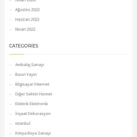
Ağustos 2022
Haziran 2022
Nisan 2022
CATEGORIES
Ambalaj Sanayi
Basın Yayın
Bilgisayar İnternet
Diğer Sektör Hizmet
Elektrik Elektronik
İnşaat Dekorasyon
istanbul
Kimya Boya Sanayi