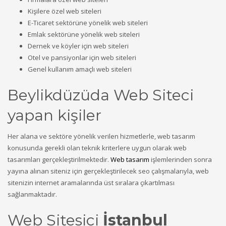
Kişilere özel web siteleri
E-Ticaret sektörüne yönelik web siteleri
Emlak sektörüne yönelik web siteleri
Dernek ve köyler için web siteleri
Otel ve pansiyonlar için web siteleri
Genel kullanım amaçlı web siteleri
Beylikdüzüda Web Siteci
yapan kişiler
Her alana ve sektöre yönelik verilen hizmetlerle, web tasarım
konusunda gerekli olan teknik kriterlere uygun olarak web
tasarımları gerçekleştirilmektedir.
Web tasarım
işlemlerinden sonra
yayına alınan siteniz için gerçekleştirilecek seo çalışmalarıyla, web
sitenizin internet aramalarında üst sıralara çıkartılması
sağlanmaktadır.
Web Sitesici
İstanbul