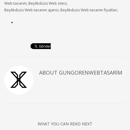
Web tasarım, Beylikdüzü Web siteci,
Beylikdüzü Web tasarım ajansı, Beylikdüzü Web tasarım fiyatları,
ABOUT
GUNGORENWEBTASARIM
WHAT YOU CAN READ NEXT