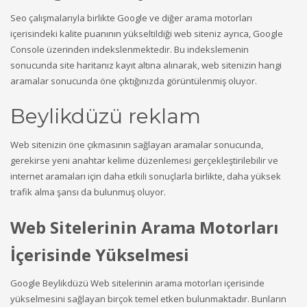
Seo çalışmalarıyla birlikte Google ve diğer arama motorları
içerisindeki kalite puanının yükseltildiği web siteniz ayrıca, Google
Console üzerinden indekslenmektedir. Bu indekslemenin
sonucunda site haritanız kayıt altına alınarak, web sitenizin hangi
aramalar sonucunda öne çıktığınızda görüntülenmiş oluyor.
Beylikdüzü reklam
Web sitenizin öne çıkmasının sağlayan aramalar sonucunda,
gerekirse yeni anahtar kelime düzenlemesi gerçekleştirilebilir ve
internet aramaları için daha etkili sonuçlarla birlikte, daha yüksek
trafik alma şansı da bulunmuş oluyor.
Web Sitelerinin Arama Motorları
İçerisinde Yükselmesi
Google Beylikdüzü Web sitelerinin arama motorları içerisinde
yükselmesini sağlayan birçok temel etken bulunmaktadır. Bunların