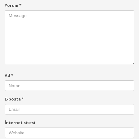
Yorum
*
Ad
*
E-posta
*
İnternet sitesi