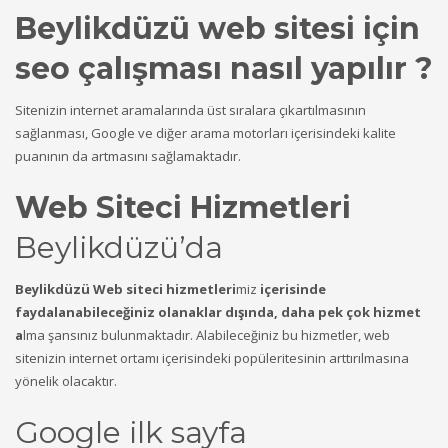
Beylikdüzü web sitesi için
seo çalışması nasıl yapılır ?
Sitenizin internet aramalarında üst sıralara çıkartılmasının
sağlanması, Google ve diğer arama motorları içerisindeki kalite
puanının da artmasını sağlamaktadır.
Web Siteci Hizmetleri
Beylikdüzü’da
Beylikdüzü Web siteci hizmetleri
miz
içerisinde
faydalanabileceğiniz olanaklar dışında, daha pek çok hizmet
a
lma şansınız bulunmaktadır. Alabileceğiniz bu hizmetler, web
sitenizin internet ortamı içerisindeki popüleritesinin arttırılmasına
yönelik olacaktır.
Google ilk sayfa